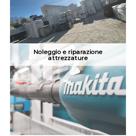
Noleggio e riparazione
attrezzature