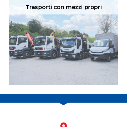
Trasporti con mezzi propri