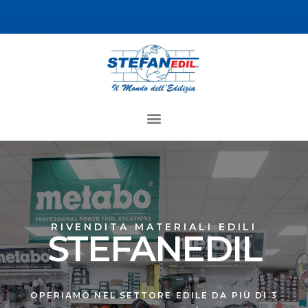
RIVENDITA MATERIALI EDILI
STEFANEDIL
OPERIAMO NEL SETTORE EDILE DA PIÙ DI 3