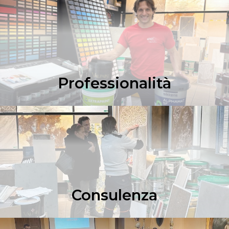
Professionalità
Consulenza